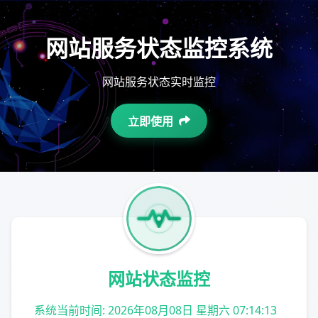
网站服务状态监控系统
网站服务状态实时监控
立即使用
网站状态监控
系统当前时间: 2026年08月08日 星期六 07:14:13